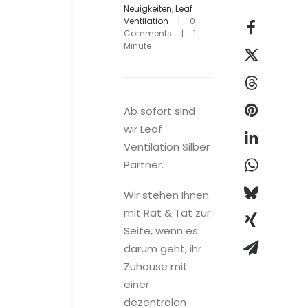
Neuigkeiten
,
Leaf
Ventilation
|
0
Comments
|
1
Minute
Ab sofort sind
wir Leaf
Ventilation Silber
Partner.
Wir stehen Ihnen
mit Rat & Tat zur
Seite, wenn es
darum geht, ihr
Zuhause mit
einer
dezentralen