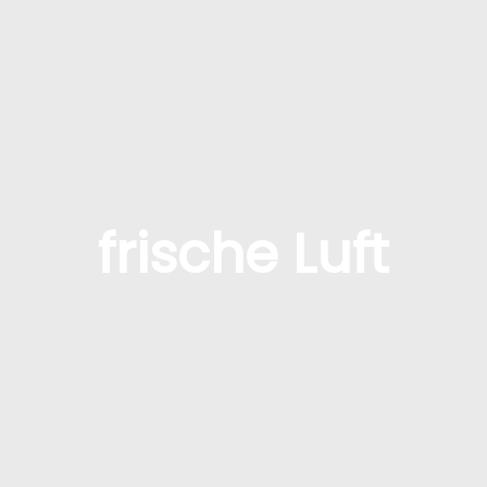
frische Luft