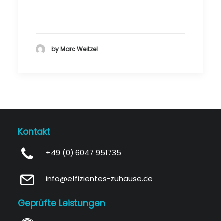
by Marc Weitzel
Kontakt
+49 (0) 6047 951735
info@effizientes-zuhause.de
Geprüfte Leistungen