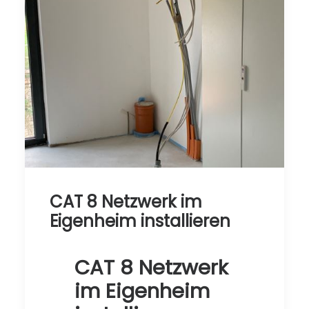
CAT 8 Netzwerk im
Eigenheim installieren
CAT 8 Netzwerk
im Eigenheim