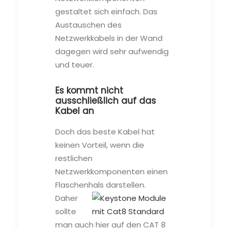
gestaltet sich einfach. Das
Austauschen des
Netzwerkkabels in der Wand
dagegen wird sehr aufwendig
und teuer.
Es kommt nicht
ausschließlich auf das
Kabel an
Doch das beste Kabel hat
keinen Vorteil, wenn die
restlichen
Netzwerkkomponenten einen
Flaschenhals darstellen.
Daher
sollte
man auch hier auf den CAT 8