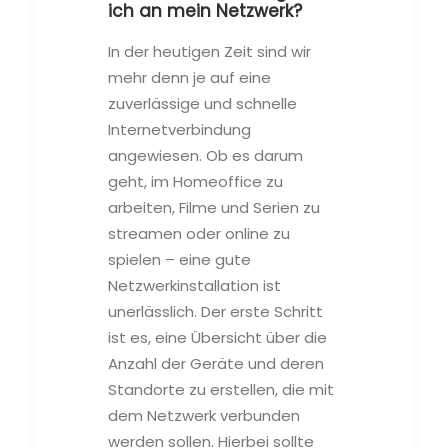
ich an mein Netzwerk?
In der heutigen Zeit sind wir
mehr denn je auf eine
zuverlässige und schnelle
Internetverbindung
angewiesen. Ob es darum
geht, im Homeoffice zu
arbeiten, Filme und Serien zu
streamen oder online zu
spielen – eine gute
Netzwerkinstallation ist
unerlässlich. Der erste Schritt
ist es, eine Übersicht über die
Anzahl der Geräte und deren
Standorte zu erstellen, die mit
dem Netzwerk verbunden
werden sollen. Hierbei sollte