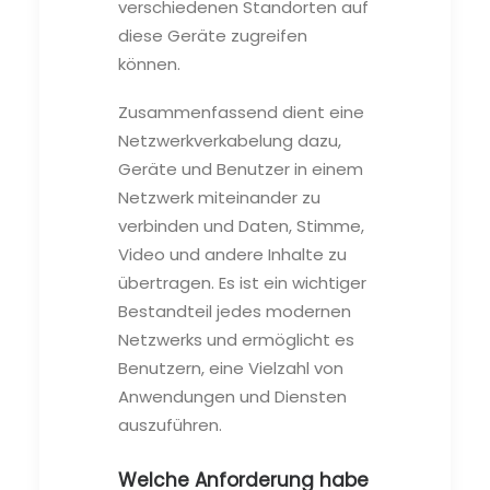
verschiedenen Standorten auf
diese Geräte zugreifen
können.
Zusammenfassend dient eine
Netzwerkverkabelung dazu,
Geräte und Benutzer in einem
Netzwerk miteinander zu
verbinden und Daten, Stimme,
Video und andere Inhalte zu
übertragen. Es ist ein wichtiger
Bestandteil jedes modernen
Netzwerks und ermöglicht es
Benutzern, eine Vielzahl von
Anwendungen und Diensten
auszuführen.
Welche Anforderung habe