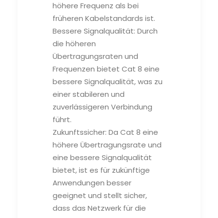
höhere Frequenz als bei
früheren Kabelstandards ist.
Bessere Signalqualität: Durch
die höheren
Übertragungsraten und
Frequenzen bietet Cat 8 eine
bessere Signalqualität, was zu
einer stabileren und
zuverlässigeren Verbindung
führt.
Zukunftssicher: Da Cat 8 eine
höhere Übertragungsrate und
eine bessere Signalqualität
bietet, ist es für zukünftige
Anwendungen besser
geeignet und stellt sicher,
dass das Netzwerk für die