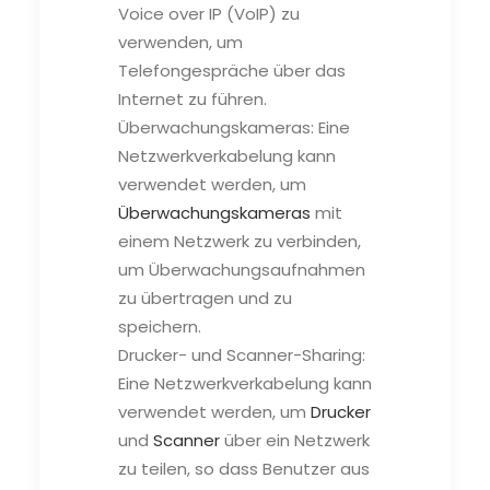
Voice over IP (VoIP) zu
verwenden, um
Telefongespräche über das
Internet zu führen.
Überwachungskameras: Eine
Netzwerkverkabelung kann
verwendet werden, um
Überwachungskameras
mit
einem Netzwerk zu verbinden,
um Überwachungsaufnahmen
zu übertragen und zu
speichern.
Drucker- und Scanner-Sharing:
Eine Netzwerkverkabelung kann
verwendet werden, um
Drucker
und
Scanner
über ein Netzwerk
zu teilen, so dass Benutzer aus