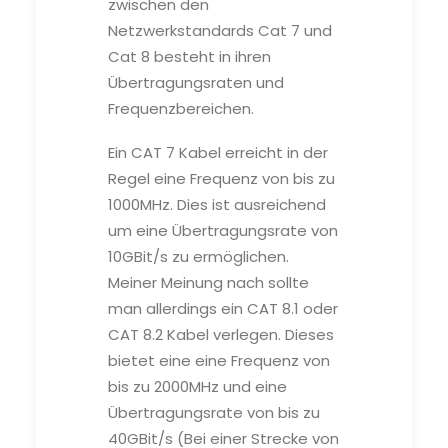
zwischen den
Netzwerkstandards Cat 7 und
Cat 8 besteht in ihren
Übertragungsraten und
Frequenzbereichen.
Ein CAT 7 Kabel erreicht in der
Regel eine Frequenz von bis zu
1000MHz. Dies ist ausreichend
um eine Übertragungsrate von
10GBit/s zu ermöglichen.
Meiner Meinung nach sollte
man allerdings ein CAT 8.1 oder
CAT 8.2 Kabel verlegen. Dieses
bietet eine eine Frequenz von
bis zu 2000MHz und eine
Übertragungsrate von bis zu
40GBit/s (Bei einer Strecke von