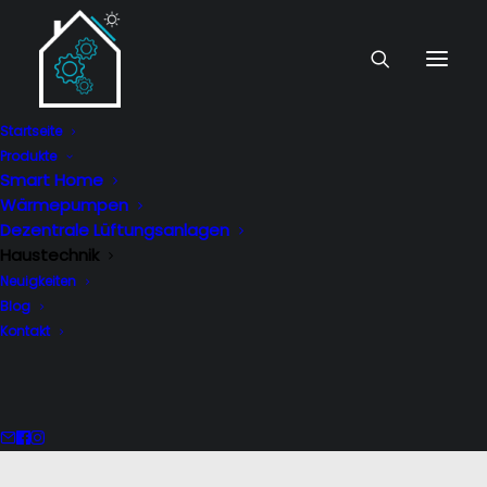
Startseite
Produkte
Smart Home
Wärmepumpen
Dezentrale Lüftungsanlagen
Haustechnik
Neuigkeiten
Blog
Kontakt
Vernetzung