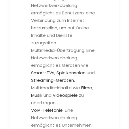
Netzwerkverkabelung
ermöglicht es Benutzern, eine
Verbindung zum Internet
herzustellen, um auf Online-
Inhalte und Dienste
zuzugreifen.
Multimedia-Übertragung: Eine
Netzwerkverkabelung
ermöglicht es Geräten wie
Smart-TVs
,
Spielkonsolen
und
Streaming-Geräten
,
Multimedia-Inhalte wie
Filme
,
Musik
und
Videospiele
zu
übertragen.
VoIP-Telefonie
: Eine
Netzwerkverkabelung
ermöglicht es Unternehmen,