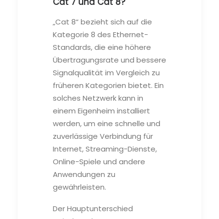
Cat 7 und Cat 8?
„Cat 8“ bezieht sich auf die
Kategorie 8 des Ethernet-
Standards, die eine höhere
Übertragungsrate und bessere
Signalqualität im Vergleich zu
früheren Kategorien bietet. Ein
solches Netzwerk kann in
einem Eigenheim installiert
werden, um eine schnelle und
zuverlässige Verbindung für
Internet, Streaming-Dienste,
Online-Spiele und andere
Anwendungen zu
gewährleisten.
Der Hauptunterschied