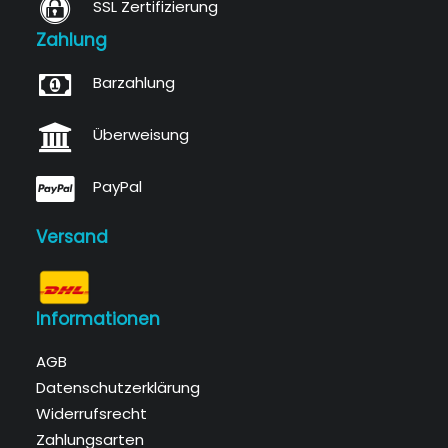
SSL Zertifizierung
Zahlung
Barzahlung
Überweisung
PayPal
Versand
Informationen
AGB
Datenschutzerklärung
Widerrufsrecht
Zahlungsarten