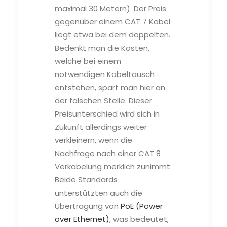
maximal 30 Metern). Der Preis
gegenüber einem CAT 7 Kabel
liegt etwa bei dem doppelten.
Bedenkt man die Kosten,
welche bei einem
notwendigen Kabeltausch
entstehen, spart man hier an
der falschen Stelle. Dieser
Preisunterschied wird sich in
Zukunft allerdings weiter
verkleinern, wenn die
Nachfrage nach einer CAT 8
Verkabelung merklich zunimmt.
Beide Standards
unterstützten auch die
Übertragung von
PoE (Power
over Ethernet)
, was bedeutet,