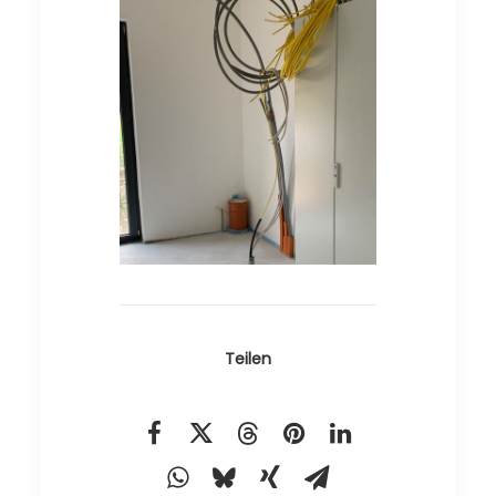
Teilen