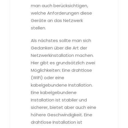
man auch berücksichtigen,
welche Anforderungen diese
Geräte an das Netzwerk
stellen.
Als nächstes sollte man sich
Gedanken über die Art der
Netzwerkinstallation machen.
Hier gibt es grundsätzlich zwei
Möglichkeiten: Eine drahtlose
(WiFi) oder eine
kabelgebundene Installation.
Eine kabelgebundene
Installation ist stabiler und
sicherer, bietet aber auch eine
höhere Geschwindigkeit. Eine
drahtlose Installation ist