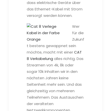
dass elektrische Geräte über
das Ethernet-Kabel mit Strom
versorgt werden können.
Wer
für die
Zukunf
t bestens gewappnet sein
möchte, macht mit einer
CAT
8 Verkabelung
alles richtig. Das
Streamen von 4k, 8k oder
sogar 10k Inhalten wir in den
nächsten Jahren keine
Seltenheit mehr sein. Und das
gleichzeitig von mehreren
Teilnehmern. Das Austauschen
der veralteten
Netzwerkkomponenten