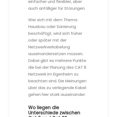
einfacher und flexibler, aber
auch anfälliger für Störungen.
Wer sich mit dem Thema
Hausbau oder Sanierung
beschäftigt, wird sich früher
oder später mit der
Netzwerkverkabelung
auseinandersetzen müssen.
Dabei gibt es mehrere Punkte
die bei der Planung des CAT 8
Netzwerk im Eigenheim zu
beachten sind. Die Meinungen
über das zu verlegende Kabel
gehen hier stark auseinander.
Wo liegen die
Unterschiede zwischen