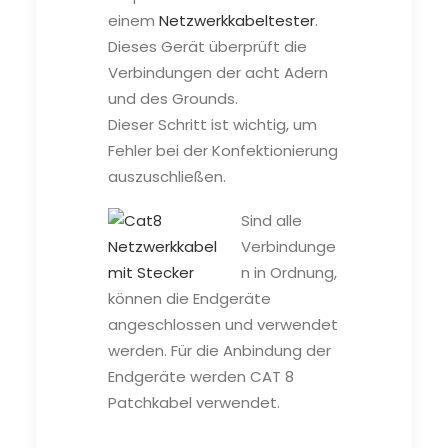
einem
Netzwerkkabeltester
.
Dieses Gerät überprüft die
Verbindungen der acht Adern
und des Grounds.
Dieser Schritt ist wichtig, um
Fehler bei der Konfektionierung
auszuschließen.
Sind alle
Verbindunge
n in Ordnung,
können die Endgeräte
angeschlossen und verwendet
werden. Für die Anbindung der
Endgeräte werden CAT 8
Patchkabel verwendet.