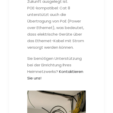
Zukunft ausgelegt ist.
POE-kompatibel: Cat 8
unterstützt auch die
Übertragung von PoE (Power
over Ethernet), was bedeutet,
dass elektrische Geräte über
das Ethernet-Kabel mit Strom
versorgt werden können.
Sie benötigen Unterstützung
bei der Einrichtung Ihres
Heimnetzwerks?
Kontaktieren
Sie uns!