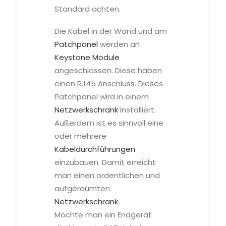
Standard achten.
Die Kabel in der Wand und am
Patchpanel
werden an
Keystone Module
angeschlossen. Diese haben
einen RJ45 Anschluss. Dieses
Patchpanel wird in einem
Netzwerkschrank
installiert.
Außerdem ist es sinnvoll eine
oder mehrere
Kabeldurchführungen
einzubauen. Damit erreicht
man einen ordentlichen und
aufgeräumten
Netzwerkschrank
.
Möchte man ein Endgerät