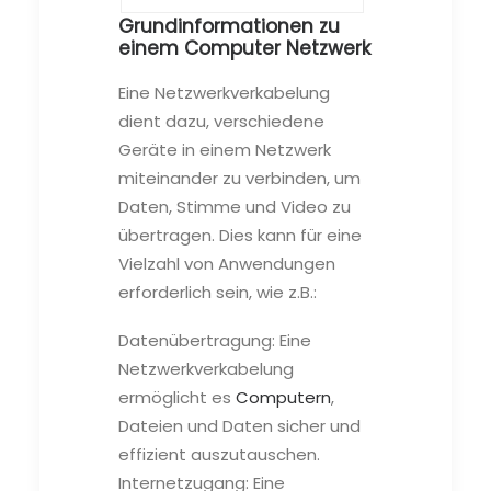
Grundinformationen zu
einem Computer Netzwerk
Eine Netzwerkverkabelung
dient dazu, verschiedene
Geräte in einem Netzwerk
miteinander zu verbinden, um
Daten, Stimme und Video zu
übertragen. Dies kann für eine
Vielzahl von Anwendungen
erforderlich sein, wie z.B.:
Datenübertragung: Eine
Netzwerkverkabelung
ermöglicht es
Computern
,
Dateien und Daten sicher und
effizient auszutauschen.
Internetzugang: Eine