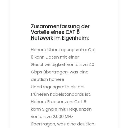
Zusammenfassung der
Vorteile eines CAT 8
Netzwerk im Eigenheim:
Höhere Übertragungsrate: Cat
8 kann Daten mit einer
Geschwindigkeit von bis zu 40
Gbps übertragen, was eine
deutlich höhere
Übertragungsrate als bei
früheren Kabelstandards ist.
Höhere Frequenzen: Cat 8
kann Signale mit Frequenzen
von bis zu 2.000 MHz
übertragen, was eine deutlich