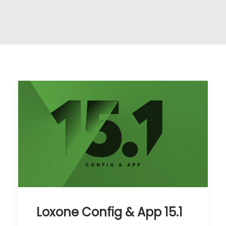
Loxone Config & App 15.1