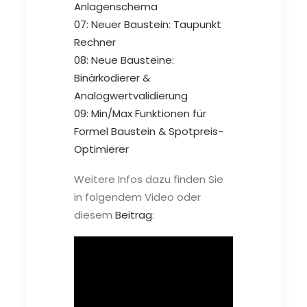
Anlagenschema
07: Neuer Baustein: Taupunkt
Rechner
08: Neue Bausteine:
Binärkodierer &
Analogwertvalidierung
09: Min/Max Funktionen für
Formel Baustein & Spotpreis-
Optimierer
Weitere Infos dazu finden Sie
in folgendem Video oder
diesem
Beitrag
: