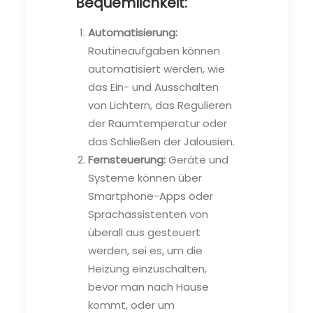
Bequemlichkeit:
Automatisierung:
Routineaufgaben können
automatisiert werden, wie
das Ein- und Ausschalten
von Lichtern, das Regulieren
der Raumtemperatur oder
das Schließen der Jalousien.
Fernsteuerung:
Geräte und
Systeme können über
Smartphone-Apps oder
Sprachassistenten von
überall aus gesteuert
werden, sei es, um die
Heizung einzuschalten,
bevor man nach Hause
kommt, oder um