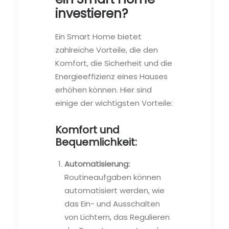
investieren?
Ein Smart Home bietet
zahlreiche Vorteile, die den
Komfort, die Sicherheit und die
Energieeffizienz eines Hauses
erhöhen können. Hier sind
einige der wichtigsten Vorteile:
Komfort und
Bequemlichkeit:
Automatisierung:
Routineaufgaben können
automatisiert werden, wie
das Ein- und Ausschalten
von Lichtern, das Regulieren