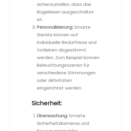
sicherzustellen, dass das
Bügeleisen ausgeschaltet
ist.
Personalisierung:
Smarte
Geräte können auf
individuelle Bedürfnisse und
Vorlieben abgestimmt
werden. Zum Beispiel können
Beleuchtungsszenen für
verschiedene Stimmungen
oder Aktivitäten
eingerichtet werden.
Sicherheit:
Überwachung:
Smarte
Sicherheitskameras und
Bewegungsmelder