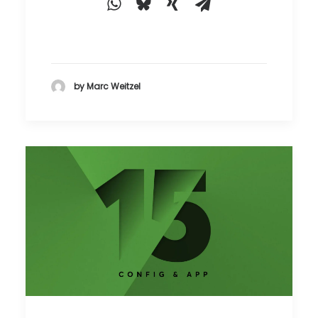
by Marc Weitzel