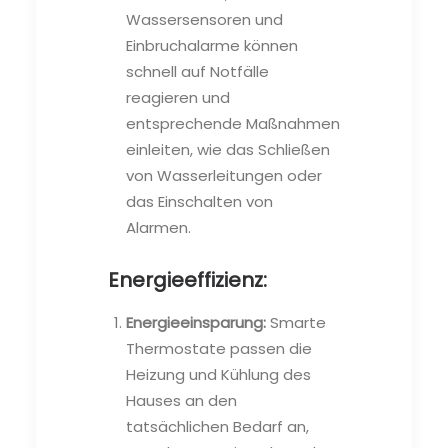
Wassersensoren und
Einbruchalarme können
schnell auf Notfälle
reagieren und
entsprechende Maßnahmen
einleiten, wie das Schließen
von Wasserleitungen oder
das Einschalten von
Alarmen.
Energieeffizienz:
Energieeinsparung:
Smarte
Thermostate passen die
Heizung und Kühlung des
Hauses an den
tatsächlichen Bedarf an,