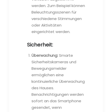
werden. Zum Beispiel können
Beleuchtungsszenen für
verschiedene Stimmungen
oder Aktivitäten
eingerichtet werden.
Sicherheit:
Überwachung:
Smarte
Sicherheitskameras und
Bewegungsmelder
ermöglichen eine
kontinuierliche Überwachung
des Hauses.
Benachrichtigungen werden
sofort an das Smartphone
gesendet, wenn