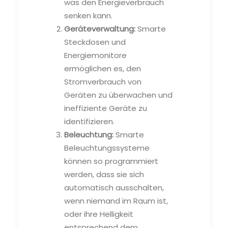
was den Energieverbrauch
senken kann.
Geräteverwaltung:
Smarte
Steckdosen und
Energiemonitore
ermöglichen es, den
Stromverbrauch von
Geräten zu überwachen und
ineffiziente Geräte zu
identifizieren.
Beleuchtung:
Smarte
Beleuchtungssysteme
können so programmiert
werden, dass sie sich
automatisch ausschalten,
wenn niemand im Raum ist,
oder ihre Helligkeit
entsprechend dem