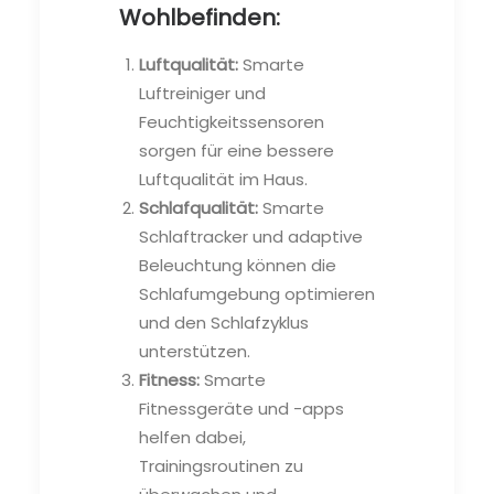
Wohlbefinden:
Luftqualität:
Smarte
Luftreiniger und
Feuchtigkeitssensoren
sorgen für eine bessere
Luftqualität im Haus.
Schlafqualität:
Smarte
Schlaftracker und adaptive
Beleuchtung können die
Schlafumgebung optimieren
und den Schlafzyklus
unterstützen.
Fitness:
Smarte
Fitnessgeräte und -apps
helfen dabei,
Trainingsroutinen zu