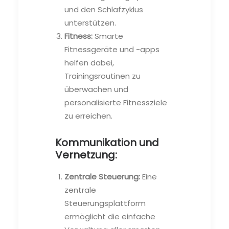
und den Schlafzyklus
unterstützen.
Fitness:
Smarte
Fitnessgeräte und -apps
helfen dabei,
Trainingsroutinen zu
überwachen und
personalisierte Fitnessziele
zu erreichen.
Kommunikation und
Vernetzung:
Zentrale Steuerung:
Eine
zentrale
Steuerungsplattform
ermöglicht die einfache