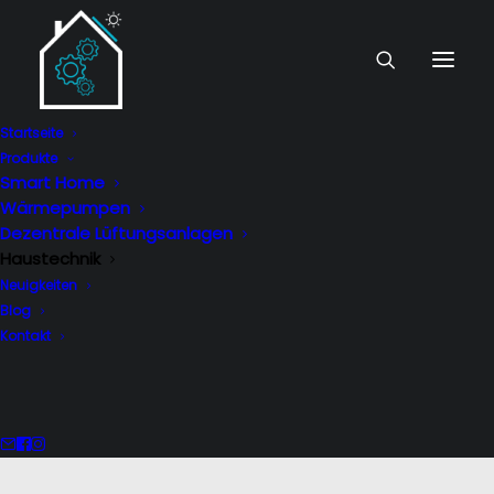
Startseite
Produkte
Smart Home
Wärmepumpen
Dezentrale Lüftungsanlagen
Haustechnik
Neuigkeiten
Blog
Kontakt
Smart Home