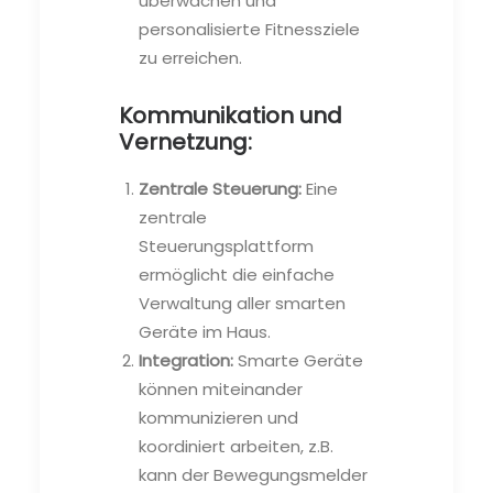
überwachen und
personalisierte Fitnessziele
zu erreichen.
Kommunikation und
Vernetzung:
Zentrale Steuerung:
Eine
zentrale
Steuerungsplattform
ermöglicht die einfache
Verwaltung aller smarten
Geräte im Haus.
Integration:
Smarte Geräte
können miteinander
kommunizieren und
koordiniert arbeiten, z.B.
kann der Bewegungsmelder