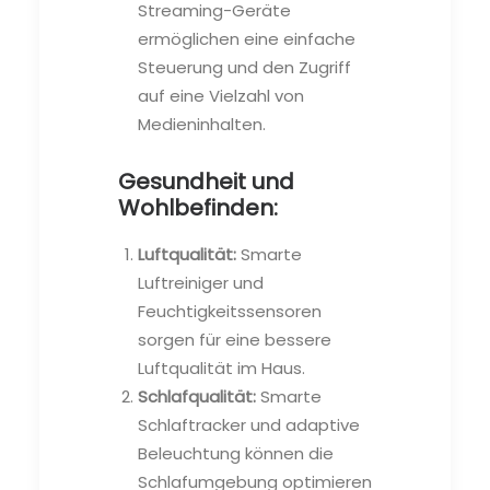
Streaming-Geräte
ermöglichen eine einfache
Steuerung und den Zugriff
auf eine Vielzahl von
Medieninhalten.
Gesundheit und
Wohlbefinden:
Luftqualität:
Smarte
Luftreiniger und
Feuchtigkeitssensoren
sorgen für eine bessere
Luftqualität im Haus.
Schlafqualität:
Smarte
Schlaftracker und adaptive
Beleuchtung können die
Schlafumgebung optimieren