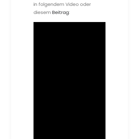
in folgendem Video oder
diesem
Beitrag
: