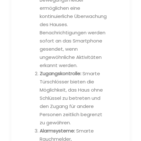
ermöglichen eine
kontinuierliche Überwachung
des Hauses.
Benachrichtigungen werden
sofort an das Smartphone
gesendet, wenn
ungewöhnliche Aktivitäten
erkannt werden.
Zugangskontrolle:
Smarte
Türschlösser bieten die
Möglichkeit, das Haus ohne
Schlüssel zu betreten und
den Zugang für andere
Personen zeitlich begrenzt
zu gewähren.
Alarmsysteme:
Smarte
Rauchmelder,