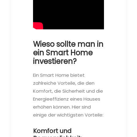
Wieso sollte man in
ein Smart Home
investieren?
Ein Smart Home bietet
zahlreiche Vorteile, die den
Komfort, die Sicherheit und die
Energieeffizienz eines Hauses
erhöhen können. Hier sind
einige der wichtigsten Vorteile:
Komfort und