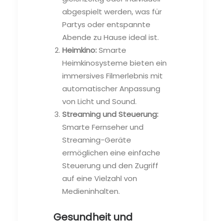
abgespielt werden, was für
Partys oder entspannte
Abende zu Hause ideal ist.
Heimkino:
Smarte
Heimkinosysteme bieten ein
immersives Filmerlebnis mit
automatischer Anpassung
von Licht und Sound.
Streaming und Steuerung:
Smarte Fernseher und
Streaming-Geräte
ermöglichen eine einfache
Steuerung und den Zugriff
auf eine Vielzahl von
Medieninhalten.
Gesundheit und