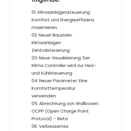
01: Klimaanlagensteuerung:
Komfort und Energieeffizienz
maximieren
02: Neuer Baustein:
Klimaanlagen
Zentralsteuerung
03: Neue Visualisierung: Der
Klima Controller wird zur Heiz-
und Kühlsteuerung
04: Neuer Parameter: Eine
Komfort­temperatur
verwenden
05: Abrechnung von Wallboxen:
OCPP (Open Charge Point
Protocol) – Beta
06: Verbessertes