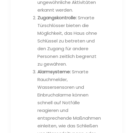
ungewöhnliche Aktivitäten
erkannt werden.
Zugangskontrolle:
Smarte
Türschlösser bieten die
Möglichkeit, das Haus ohne
Schlüssel zu betreten und
den Zugang für andere
Personen zeitlich begrenzt
zu gewähren.
Alarmsysteme:
Smarte
Rauchmelder,
Wassersensoren und
Einbruchalarme können
schnell auf Notfälle
reagieren und
entsprechende Maßnahmen
einleiten, wie das Schließen