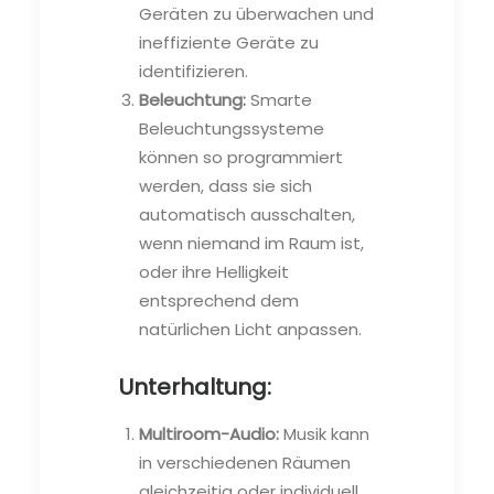
Geräten zu überwachen und
ineffiziente Geräte zu
identifizieren.
Beleuchtung:
Smarte
Beleuchtungssysteme
können so programmiert
werden, dass sie sich
automatisch ausschalten,
wenn niemand im Raum ist,
oder ihre Helligkeit
entsprechend dem
natürlichen Licht anpassen.
Unterhaltung:
Multiroom-Audio:
Musik kann
in verschiedenen Räumen
gleichzeitig oder individuell