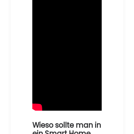
Wieso sollte man in
ein Smart Home