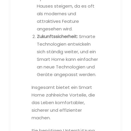
Hauses steigern, da es oft
als modernes und
attraktives Feature
angesehen wird.
Zukunftssicherheit:
Smarte
Technologien entwickeln
sich ständig weiter, und ein
Smart Home kann einfacher
an neue Technologien und
Geräte angepasst werden.
Insgesamt bietet ein Smart
Home zahlreiche Vorteile, die
das Leben komfortabler,
sicherer und effizienter
machen.
Sie benötigen Unterstützung