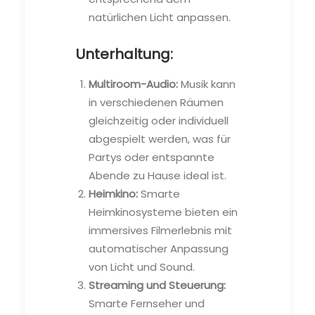
natürlichen Licht anpassen.
Unterhaltung:
Multiroom-Audio:
Musik kann
in verschiedenen Räumen
gleichzeitig oder individuell
abgespielt werden, was für
Partys oder entspannte
Abende zu Hause ideal ist.
Heimkino:
Smarte
Heimkinosysteme bieten ein
immersives Filmerlebnis mit
automatischer Anpassung
von Licht und Sound.
Streaming und Steuerung:
Smarte Fernseher und