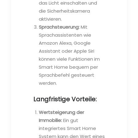
das Licht einschalten und
die Sicherheitskamera
aktivieren.
Sprachsteuerung:
Mit
Sprachassistenten wie
Amazon Alexa, Google
Assistant oder Apple Siri
können viele Funktionen im
Smart Home bequem per
Sprachbefehl gesteuert
werden.
Langfristige Vorteile:
Wertsteigerung der
Immobilie:
Ein gut
integriertes Smart Home
System kann den Wert eines